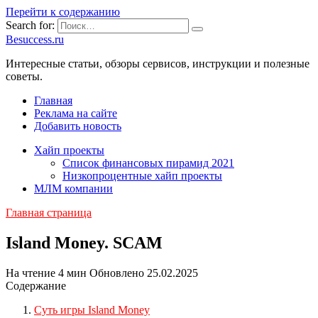
Перейти к содержанию
Search for:
Besuccess.ru
Интересные статьи, обзоры сервисов, инструкции и полезные
советы.
Главная
Реклама на сайте
Добавить новость
Хайп проекты
Список финансовых пирамид 2021
Низкопроцентные хайп проекты
МЛМ компании
Главная страница
Island Money. SCAM
На чтение
4 мин
Обновлено
25.02.2025
Содержание
Суть игры Island Money