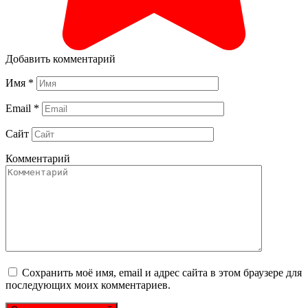
Добавить комментарий
Имя
*
Email
*
Сайт
Комментарий
Сохранить моё имя, email и адрес сайта в этом браузере для
последующих моих комментариев.