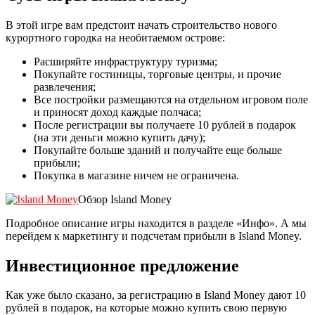
В этой игре вам предстоит начать строительство нового
курортного городка на необитаемом острове:
Расширяйте инфраструктуру туризма;
Покупайте гостиницы, торговые центры, и прочие
развлечения;
Все постройки размещаются на отдельном игровом поле
и приносят доход каждые полчаса;
После регистрации вы получаете 10 рублей в подарок
(на эти деньги можно купить дачу);
Покупайте больше зданий и получайте еще больше
прибыли;
Покупка в магазине ничем не ограничена.
Обзор Island Money
Подробное описание игры находится в разделе «Инфо». А мы
перейдем к маркетингу и подсчетам прибыли в Island Money.
Инвестиционное предложение
Как уже было сказано, за регистрацию в Island Money дают 10
рублей в подарок, на которые можно купить свою первую