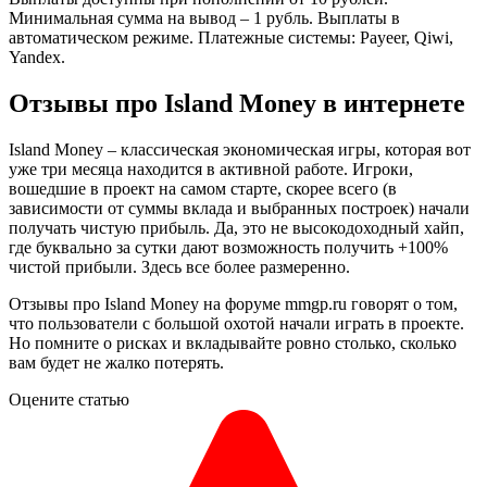
Минимальная сумма на вывод – 1 рубль. Выплаты в
автоматическом режиме. Платежные системы: Payeer, Qiwi,
Yandex.
Отзывы про Island Money в интернете
Island Money – классическая экономическая игры, которая вот
уже три месяца находится в активной работе. Игроки,
вошедшие в проект на самом старте, скорее всего (в
зависимости от суммы вклада и выбранных построек) начали
получать чистую прибыль. Да, это не высокодоходный хайп,
где буквально за сутки дают возможность получить +100%
чистой прибыли. Здесь все более размеренно.
Отзывы про Island Money на форуме mmgp.ru говорят о том,
что пользователи с большой охотой начали играть в проекте.
Но помните о рисках и вкладывайте ровно столько, сколько
вам будет не жалко потерять.
Оцените статью