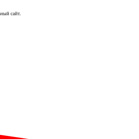
ьный сайт.