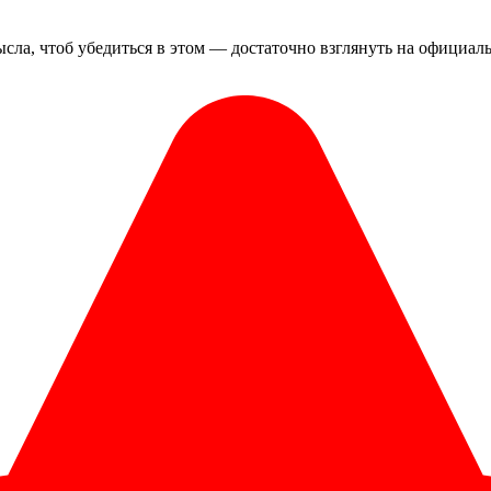
мысла, чтоб убедиться в этом — достаточно взглянуть на официал