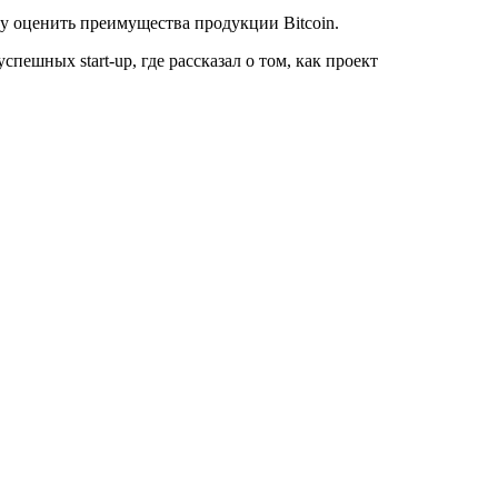
у оценить преимущества продукции Bitcoin.
ешных start-up, где рассказал о том, как проект