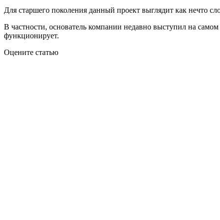
Для старшего поколения данный проект выглядит как нечто сло
В частности, основатель компании недавно выступил на самом 
функционирует.
Оцените статью