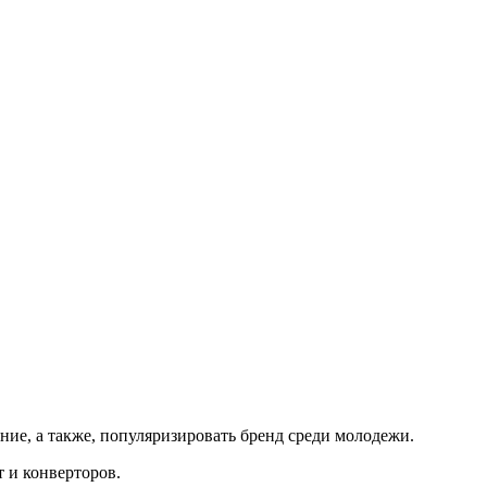
ние, а также, популяризировать бренд среди молодежи.
 и конверторов.