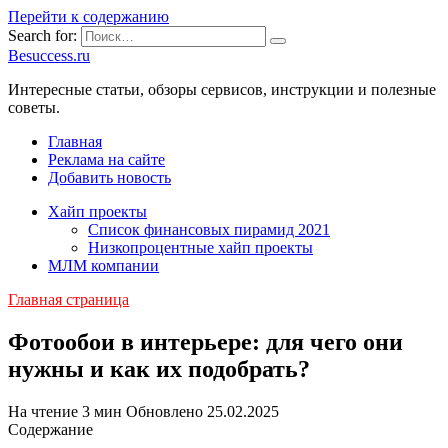
Перейти к содержанию
Search for:
Besuccess.ru
Интересные статьи, обзоры сервисов, инструкции и полезные
советы.
Главная
Реклама на сайте
Добавить новость
Хайп проекты
Список финансовых пирамид 2021
Низкопроцентные хайп проекты
МЛМ компании
Главная страница
Фотообои в интерьере: для чего они
нужны и как их подобрать?
На чтение
3 мин
Обновлено
25.02.2025
Содержание