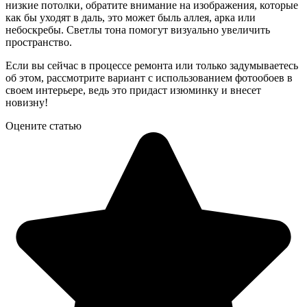
низкие потолки, обратите внимание на изображения, которые
как бы уходят в даль, это может быль аллея, арка или
небоскребы. Светлы тона помогут визуально увеличить
пространство.
Если вы сейчас в процессе ремонта или только задумываетесь
об этом, рассмотрите вариант с использованием фотообоев в
своем интерьере, ведь это придаст изюминку и внесет
новизну!
Оцените статью