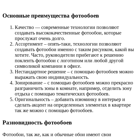
Основные преимущества фотообоев
Качество — современные технологии позволяют
создавать высококачественные фотообои, которые
прослужат очень долго.
Ассортимент – опять-таки, технологии позволяют
создавать фотообои именно с таким рисунком, какой вы
хотите. Часто, руководители прибегают к решению
поклеить фотообои с логотипом или любой другой
символикой компании в офисе.
Нестандартное решение – с помощью фотообоев можно
выражать свою индивидуальность.
Зонирование – с помощью фотообоев можно прекрасно
разграничить зоны в комнате, например, отделить зону
отдыха с помощью тематических фотообоев.
Оригинальность – добавить изюминку в интерьер и
сделать акцент на определенных элементах в квартире
так же можно с помощью фотообоев.
Разновидность фотообоев
Фотообои, так же, как и обычные обои имеют свои