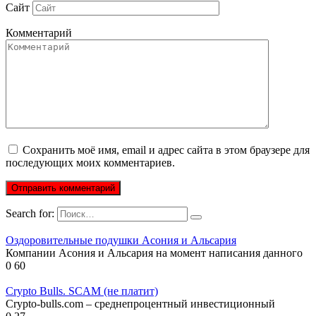
Сайт
Комментарий
Сохранить моё имя, email и адрес сайта в этом браузере для
последующих моих комментариев.
Search for:
Оздоровительные подушки Асония и Альсария
Компании Асония и Альсария на момент написания данного
0
60
Crypto Bulls. SCAM (не платит)
Crypto-bulls.com – среднепроцентный инвестиционный